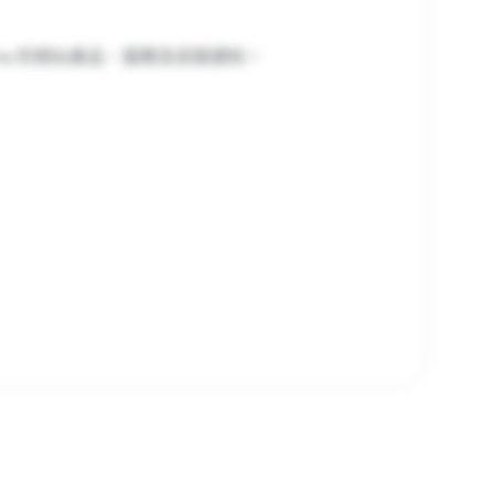
ma 的相似產品、服務及促銷通知。