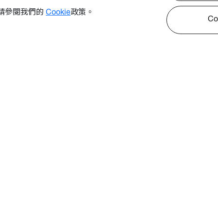
，請參閱我們的
Cookie
政策。
C
資訊
聯絡我們
Cookies政策
隱私權政策