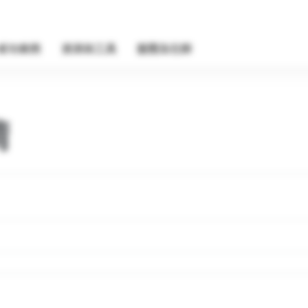
成功案例
資源與工具
服務及社群
請