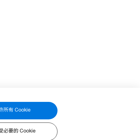
許所有 Cookie
必要的 Cookie