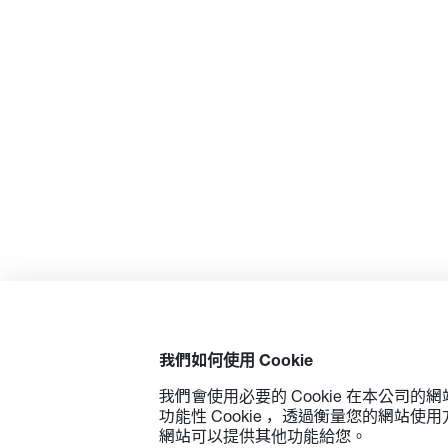
我們如何使用 Cookie
我們會使用必要的 Cookie 在本公司
功能性 Cookie ，透過衡量您的網站
網站可以提供其他功能給您。