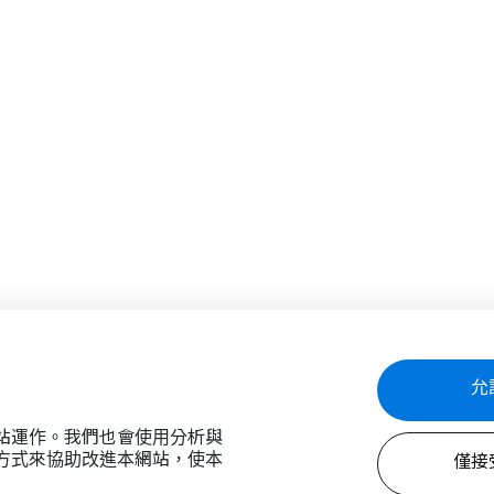
允
的網站運作。我們也會使用分析與
使用方式來協助改進本網站，使本
僅接受