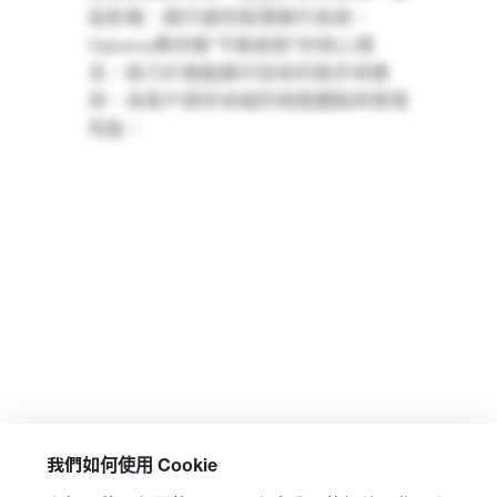
投影機、顯示器到智慧顯示系統，
Optoma
秉持著
“
不斷創新
”
的核心理
念，致力於推動顯示技術的進步與應
用，為客戶提供卓越的視覺體驗與管理
效能。
我們如何使用 Cookie