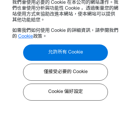
我們會使用必要的 Cookie 在本公司的網站運作。我
們也會使用分析與功能性 Cookie ，透過衡量您的網
站使用方式來協助改進本網站，使本網站可以提供
其他功能給您。
如需我們如何使用 Cookie 的詳細資訊，請參閱我們
的
Cookie
政策。
允許所有 Cookie
僅接受必要的 Cookie
Cookie 偏好設定