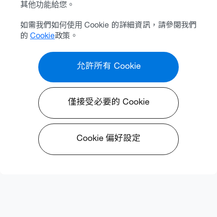
其他功能給您。
如需我們如何使用 Cookie 的詳細資訊，請參閱我們
的
Cookie
政策。
允許所有 Cookie
僅接受必要的 Cookie
Cookie 偏好設定