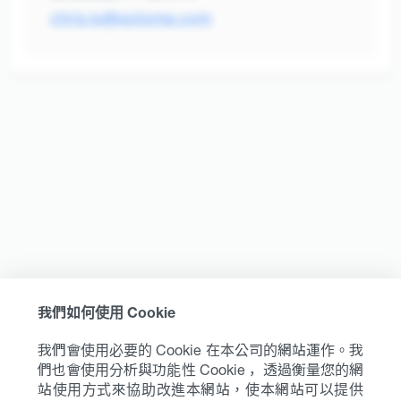
chris.lu@optoma.com
我們如何使用 Cookie
我們會使用必要的 Cookie 在本公司的網站運作。我
們也會使用分析與功能性 Cookie ，透過衡量您的網
站使用方式來協助改進本網站，使本網站可以提供