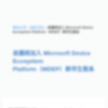
網站主頁
>
最新消息
>
奧圖碼加入 Microsoft Device
Ecosystem Platform（MDEP）夥伴生態系
奧圖碼加入 Microsoft Device E
奧圖碼加入 Microsoft Device
Ecosystem
Platform（MDEP）夥伴生態系