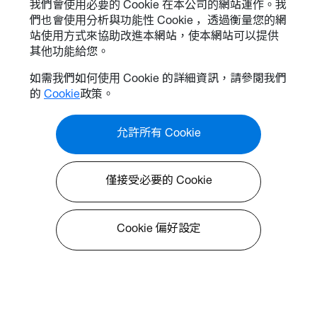
我們會使用必要的 Cookie 在本公司的網站運作。我
們也會使用分析與功能性 Cookie ，透過衡量您的網
站使用方式來協助改進本網站，使本網站可以提供
其他功能給您。
如需我們如何使用 Cookie 的詳細資訊，請參閱我們
的
Cookie
政策。
允許所有 Cookie
僅接受必要的 Cookie
Cookie 偏好設定