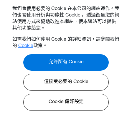
我們會使用必要的 Cookie 在本公司的網站運作。我
們也會使用分析與功能性 Cookie ，透過衡量您的網
站使用方式來協助改進本網站，使本網站可以提供
其他功能給您。
如需我們如何使用 Cookie 的詳細資訊，請參閱我們
的
Cookie
政策。
允許所有 Cookie
僅接受必要的 Cookie
Cookie 偏好設定