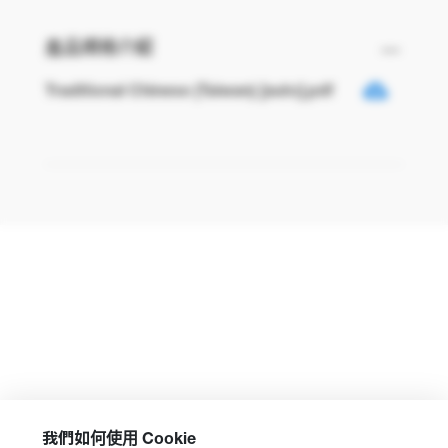
產品規格介紹
Traditional Chinese (Taiwan) [auto].pdf
我們如何使用 Cookie