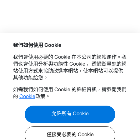
我們如何使用 Cookie
我們會使用必要的 Cookie 在本公司的網站運作。我
們也會使用分析與功能性 Cookie ，透過衡量您的網
站使用方式來協助改進本網站，使本網站可以提供
其他功能給您。
如需我們如何使用 Cookie 的詳細資訊，請參閱我們
的
Cookie
政策。
允許所有 Cookie
僅接受必要的 Cookie