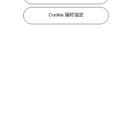
Cookie 偏好設定
關於Optoma
資源
資訊