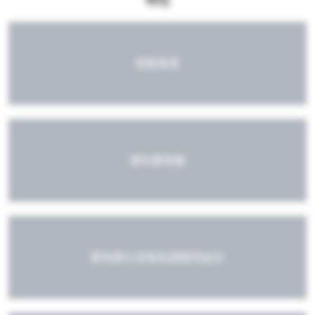
特色
移動推車
便利置物盤
專為簡化安裝和調整而設計