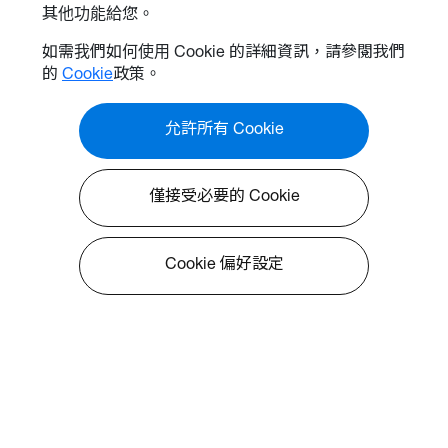
其他功能給您。
如需我們如何使用 Cookie 的詳細資訊，請參閱我們
的
Cookie
政策。
允許所有 Cookie
僅接受必要的 Cookie
Cookie 偏好設定