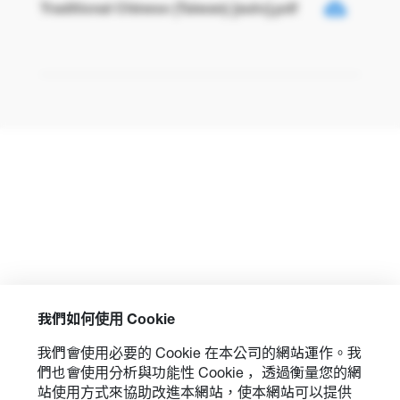
Traditional Chinese (Taiwan) [auto].pdf
我們如何使用 Cookie
我們會使用必要的 Cookie 在本公司的網站運作。我
們也會使用分析與功能性 Cookie ，透過衡量您的網
站使用方式來協助改進本網站，使本網站可以提供