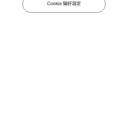
Cookie 偏好設定
關於Optoma
資源
資訊